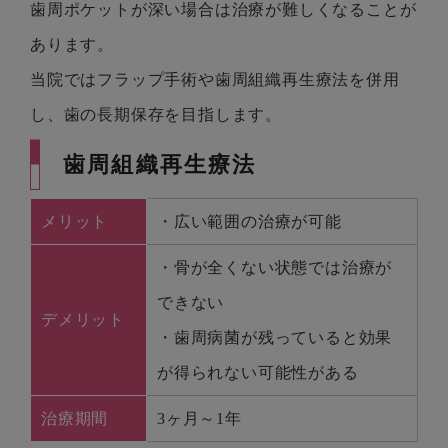
歯周ポケットが深い場合は治療が難しくなることが
あります。
当院ではフラップ手術や歯周組織再生療法を併用
し、歯の長期保存を目指します。
歯周組織再生療法
メリット
・広い範囲の治療が可能
・骨が全くない状態では治療が
できない
デメリット
・歯周病菌が残っていると効果
が得られない可能性がある
治療期間
3ヶ月～1年