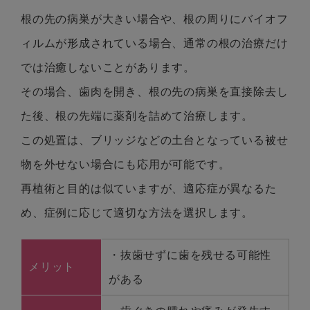
根の先の病巣が大きい場合や、根の周りにバイオフ
ィルムが形成されている場合、通常の根の治療だけ
では治癒しないことがあります。
その場合、歯肉を開き、根の先の病巣を直接除去し
た後、根の先端に薬剤を詰めて治療します。
この処置は、ブリッジなどの土台となっている被せ
物を外せない場合にも応用が可能です。
再植術と目的は似ていますが、適応症が異なるた
め、症例に応じて適切な方法を選択します。
・抜歯せずに歯を残せる可能性
メリット
がある